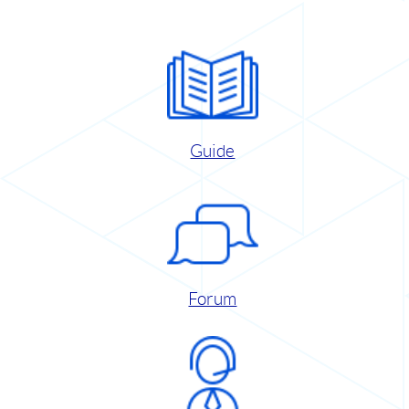
Guide
Forum